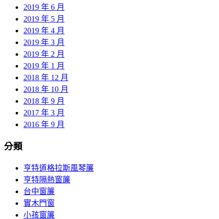
2019 年 6 月
2019 年 5 月
2019 年 4 月
2019 年 3 月
2019 年 2 月
2019 年 1 月
2018 年 12 月
2018 年 10 月
2018 年 9 月
2017 年 3 月
2016 年 9 月
分類
亨特道格拉斯風琴簾
亨特隔熱窗簾
台中窗簾
實木門窗
小孩窗簾