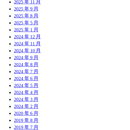
2025 年 11 月
2025 年 9 月
2025 年 8 月
2025 年 5 月
2025 年 1 月
2024 年 12 月
2024 年 11 月
2024 年 10 月
2024 年 9 月
2024 年 8 月
2024 年 7 月
2024 年 6 月
2024 年 5 月
2024 年 4 月
2024 年 3 月
2024 年 2 月
2020 年 6 月
2019 年 8 月
2019 年 7 月