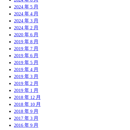
2024 年 5 月
2024 年 4 月
2024 年 3 月
2024 年 2 月
2020 年 6 月
2019 年 8 月
2019 年 7 月
2019 年 6 月
2019 年 5 月
2019 年 4 月
2019 年 3 月
2019 年 2 月
2019 年 1 月
2018 年 12 月
2018 年 10 月
2018 年 9 月
2017 年 3 月
2016 年 9 月