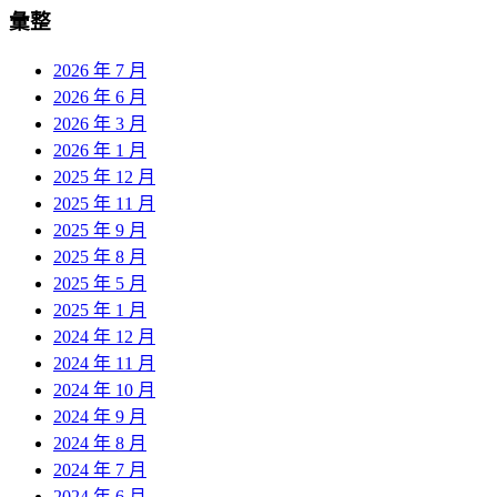
彙整
2026 年 7 月
2026 年 6 月
2026 年 3 月
2026 年 1 月
2025 年 12 月
2025 年 11 月
2025 年 9 月
2025 年 8 月
2025 年 5 月
2025 年 1 月
2024 年 12 月
2024 年 11 月
2024 年 10 月
2024 年 9 月
2024 年 8 月
2024 年 7 月
2024 年 6 月