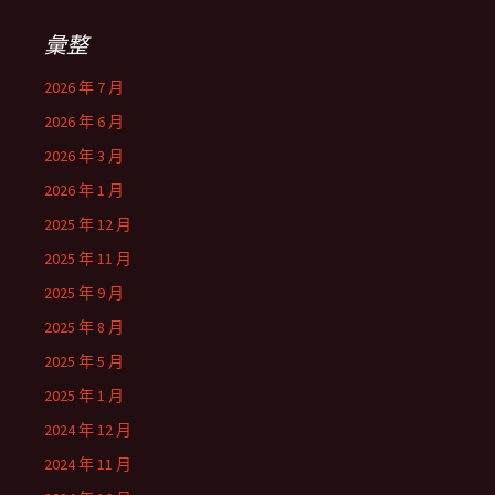
彙整
2026 年 7 月
2026 年 6 月
2026 年 3 月
2026 年 1 月
2025 年 12 月
2025 年 11 月
2025 年 9 月
2025 年 8 月
2025 年 5 月
2025 年 1 月
2024 年 12 月
2024 年 11 月