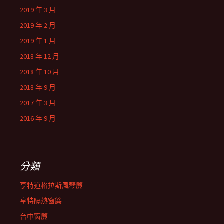
2019 年 3 月
2019 年 2 月
2019 年 1 月
2018 年 12 月
2018 年 10 月
2018 年 9 月
2017 年 3 月
2016 年 9 月
分類
亨特道格拉斯風琴簾
亨特隔熱窗簾
台中窗簾