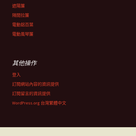
遮陽簾
隔間拉簾
電動鋁百葉
電動風琴簾
其他操作
登入
訂閱網站內容的資訊提供
訂閱留言的資訊提供
WordPress.org 台灣繁體中文