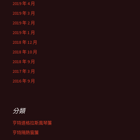
2019 年 4 月
2019 年 3 月
2019 年 2 月
2019 年 1 月
2018 年 12 月
2018 年 10 月
2018 年 9 月
2017 年 3 月
2016 年 9 月
分類
亨特道格拉斯風琴簾
亨特隔熱窗簾