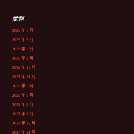
彙整
2026 年 7 月
2026 年 6 月
2026 年 3 月
2026 年 1 月
2025 年 12 月
2025 年 11 月
2025 年 9 月
2025 年 8 月
2025 年 5 月
2025 年 1 月
2024 年 12 月
2024 年 11 月