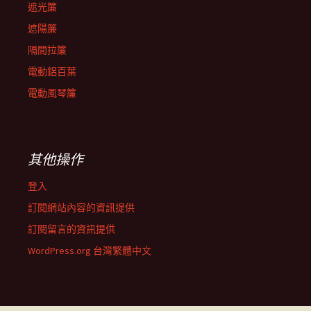
遮光簾
遮陽簾
隔間拉簾
電動鋁百葉
電動風琴簾
其他操作
登入
訂閱網站內容的資訊提供
訂閱留言的資訊提供
WordPress.org 台灣繁體中文