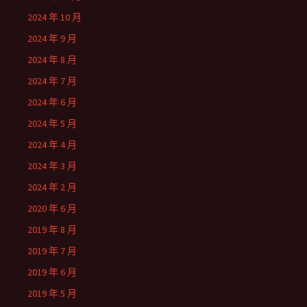
2024 年 10 月
2024 年 9 月
2024 年 8 月
2024 年 7 月
2024 年 6 月
2024 年 5 月
2024 年 4 月
2024 年 3 月
2024 年 2 月
2020 年 6 月
2019 年 8 月
2019 年 7 月
2019 年 6 月
2019 年 5 月