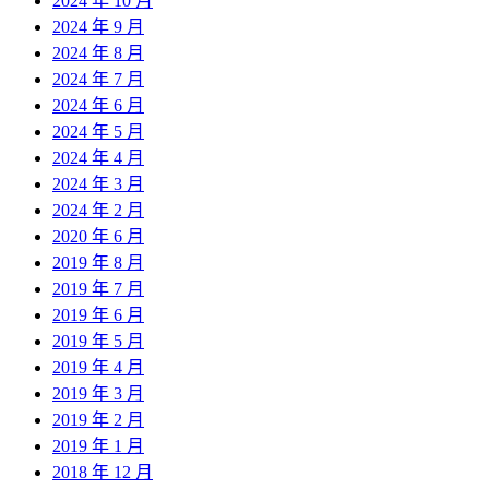
2024 年 10 月
2024 年 9 月
2024 年 8 月
2024 年 7 月
2024 年 6 月
2024 年 5 月
2024 年 4 月
2024 年 3 月
2024 年 2 月
2020 年 6 月
2019 年 8 月
2019 年 7 月
2019 年 6 月
2019 年 5 月
2019 年 4 月
2019 年 3 月
2019 年 2 月
2019 年 1 月
2018 年 12 月