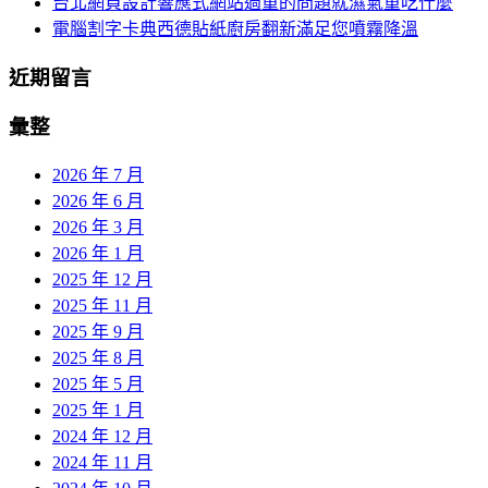
台北網頁設計響應式網站過重的問題就濕氣重吃什麼
電腦割字卡典西德貼紙廚房翻新滿足您噴霧降溫
近期留言
彙整
2026 年 7 月
2026 年 6 月
2026 年 3 月
2026 年 1 月
2025 年 12 月
2025 年 11 月
2025 年 9 月
2025 年 8 月
2025 年 5 月
2025 年 1 月
2024 年 12 月
2024 年 11 月