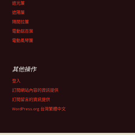
遮光簾
遮陽簾
隔間拉簾
電動鋁百葉
電動風琴簾
其他操作
登入
訂閱網站內容的資訊提供
訂閱留言的資訊提供
WordPress.org 台灣繁體中文