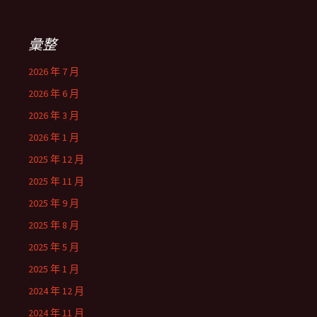
彙整
2026 年 7 月
2026 年 6 月
2026 年 3 月
2026 年 1 月
2025 年 12 月
2025 年 11 月
2025 年 9 月
2025 年 8 月
2025 年 5 月
2025 年 1 月
2024 年 12 月
2024 年 11 月