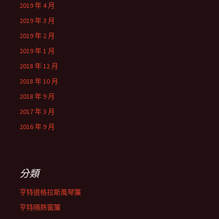
2019 年 4 月
2019 年 3 月
2019 年 2 月
2019 年 1 月
2018 年 12 月
2018 年 10 月
2018 年 9 月
2017 年 3 月
2016 年 9 月
分類
亨特道格拉斯風琴簾
亨特隔熱窗簾