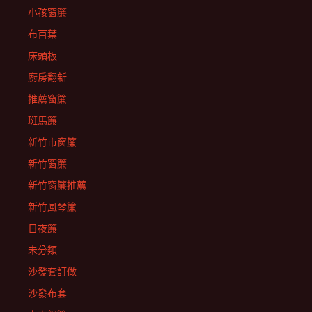
小孩窗簾
布百葉
床頭板
廚房翻新
推薦窗簾
斑馬簾
新竹市窗簾
新竹窗簾
新竹窗簾推薦
新竹風琴簾
日夜簾
未分類
沙發套訂做
沙發布套