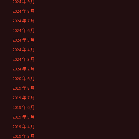
2024 年 9 月
2024 年 8 月
2024 年 7 月
2024 年 6 月
2024 年 5 月
2024 年 4 月
2024 年 3 月
2024 年 2 月
2020 年 6 月
2019 年 8 月
2019 年 7 月
2019 年 6 月
2019 年 5 月
2019 年 4 月
2019 年 3 月