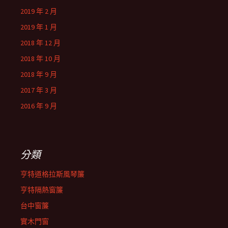
2019 年 2 月
2019 年 1 月
2018 年 12 月
2018 年 10 月
2018 年 9 月
2017 年 3 月
2016 年 9 月
分類
亨特道格拉斯風琴簾
亨特隔熱窗簾
台中窗簾
實木門窗