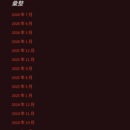
彙整
2026 年 7 月
2026 年 6 月
2026 年 3 月
2026 年 1 月
2025 年 12 月
2025 年 11 月
2025 年 9 月
2025 年 8 月
2025 年 5 月
2025 年 1 月
2024 年 12 月
2024 年 11 月
2024 年 10 月