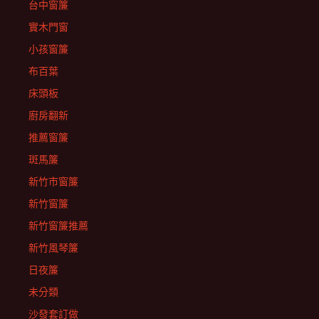
台中窗簾
實木門窗
小孩窗簾
布百葉
床頭板
廚房翻新
推薦窗簾
斑馬簾
新竹市窗簾
新竹窗簾
新竹窗簾推薦
新竹風琴簾
日夜簾
未分類
沙發套訂做