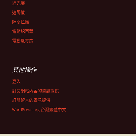
遮光簾
遮陽簾
隔間拉簾
電動鋁百葉
電動風琴簾
其他操作
登入
訂閱網站內容的資訊提供
訂閱留言的資訊提供
WordPress.org 台灣繁體中文