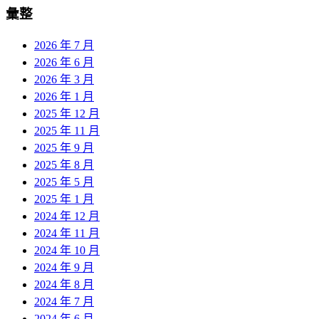
彙整
2026 年 7 月
2026 年 6 月
2026 年 3 月
2026 年 1 月
2025 年 12 月
2025 年 11 月
2025 年 9 月
2025 年 8 月
2025 年 5 月
2025 年 1 月
2024 年 12 月
2024 年 11 月
2024 年 10 月
2024 年 9 月
2024 年 8 月
2024 年 7 月
2024 年 6 月