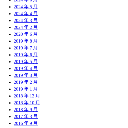
2024 年 5 月
2024 年 4 月
2024 年 3 月
2024 年 2 月
2020 年 6 月
2019 年 8 月
2019 年 7 月
2019 年 6 月
2019 年 5 月
2019 年 4 月
2019 年 3 月
2019 年 2 月
2019 年 1 月
2018 年 12 月
2018 年 10 月
2018 年 9 月
2017 年 3 月
2016 年 9 月