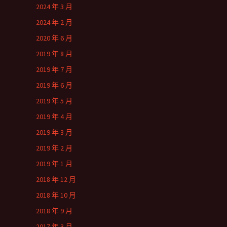
2024 年 3 月
2024 年 2 月
2020 年 6 月
2019 年 8 月
2019 年 7 月
2019 年 6 月
2019 年 5 月
2019 年 4 月
2019 年 3 月
2019 年 2 月
2019 年 1 月
2018 年 12 月
2018 年 10 月
2018 年 9 月
2017 年 3 月