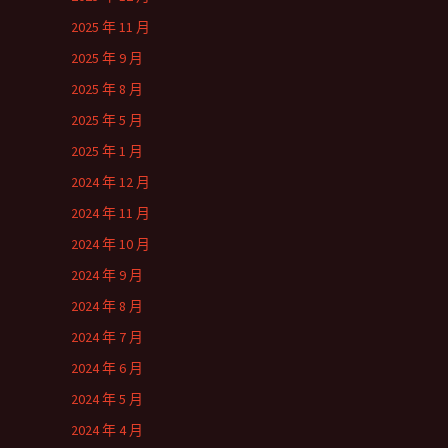
2025 年 11 月
2025 年 9 月
2025 年 8 月
2025 年 5 月
2025 年 1 月
2024 年 12 月
2024 年 11 月
2024 年 10 月
2024 年 9 月
2024 年 8 月
2024 年 7 月
2024 年 6 月
2024 年 5 月
2024 年 4 月