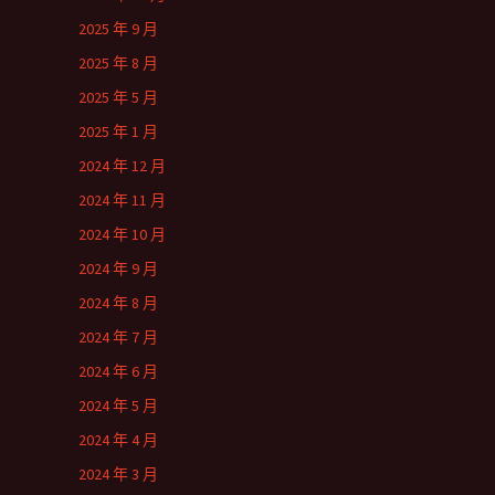
2025 年 9 月
2025 年 8 月
2025 年 5 月
2025 年 1 月
2024 年 12 月
2024 年 11 月
2024 年 10 月
2024 年 9 月
2024 年 8 月
2024 年 7 月
2024 年 6 月
2024 年 5 月
2024 年 4 月
2024 年 3 月