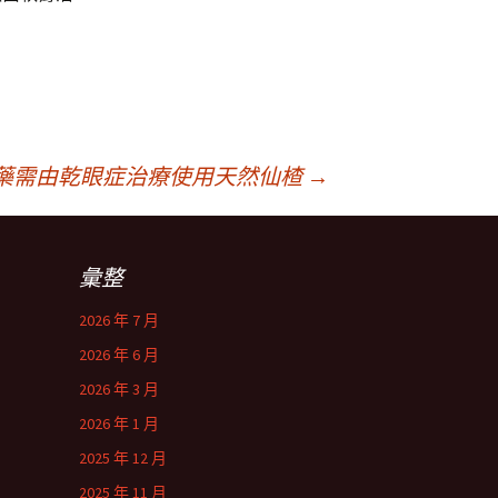
藥需由乾眼症治療使用天然仙楂
→
彙整
2026 年 7 月
2026 年 6 月
2026 年 3 月
2026 年 1 月
2025 年 12 月
2025 年 11 月