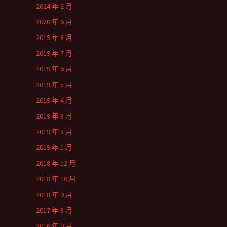
2024 年 2 月
2020 年 6 月
2019 年 8 月
2019 年 7 月
2019 年 6 月
2019 年 5 月
2019 年 4 月
2019 年 3 月
2019 年 2 月
2019 年 1 月
2018 年 12 月
2018 年 10 月
2018 年 9 月
2017 年 3 月
2016 年 9 月