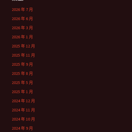
2026 年 7 月
2026 年 6 月
2026 年 3 月
2026 年 1 月
2025 年 12 月
2025 年 11 月
2025 年 9 月
2025 年 8 月
2025 年 5 月
2025 年 1 月
2024 年 12 月
2024 年 11 月
2024 年 10 月
2024 年 9 月