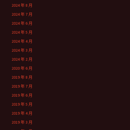
2024 年 8 月
2024 年 7 月
2024 年 6 月
2024 年 5 月
2024 年 4 月
2024 年 3 月
2024 年 2 月
2020 年 6 月
2019 年 8 月
2019 年 7 月
2019 年 6 月
2019 年 5 月
2019 年 4 月
2019 年 3 月