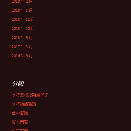
2019 年 2 月
2019 年 1 月
2018 年 12 月
2018 年 10 月
2018 年 9 月
2017 年 3 月
2016 年 9 月
分類
亨特道格拉斯風琴簾
亨特隔熱窗簾
台中窗簾
實木門窗