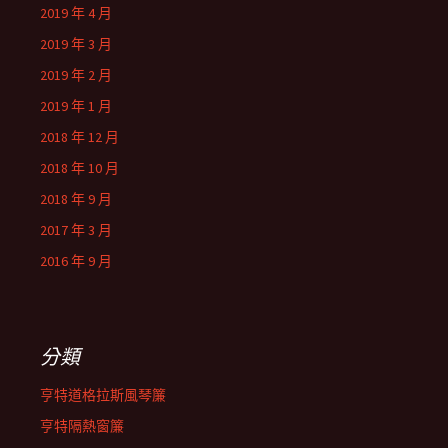
2019 年 4 月
2019 年 3 月
2019 年 2 月
2019 年 1 月
2018 年 12 月
2018 年 10 月
2018 年 9 月
2017 年 3 月
2016 年 9 月
分類
亨特道格拉斯風琴簾
亨特隔熱窗簾