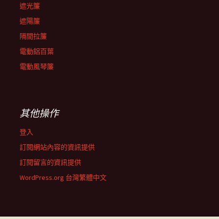
遮光簾
遮陽簾
隔間拉簾
電動鋁百葉
電動風琴簾
其他操作
登入
訂閱網站內容的資訊提供
訂閱留言的資訊提供
WordPress.org 台灣繁體中文