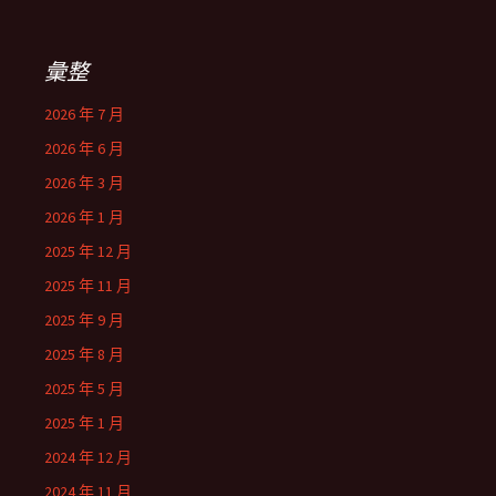
彙整
2026 年 7 月
2026 年 6 月
2026 年 3 月
2026 年 1 月
2025 年 12 月
2025 年 11 月
2025 年 9 月
2025 年 8 月
2025 年 5 月
2025 年 1 月
2024 年 12 月
2024 年 11 月