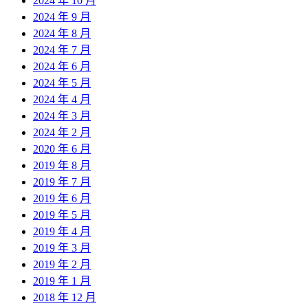
2024 年 10 月
2024 年 9 月
2024 年 8 月
2024 年 7 月
2024 年 6 月
2024 年 5 月
2024 年 4 月
2024 年 3 月
2024 年 2 月
2020 年 6 月
2019 年 8 月
2019 年 7 月
2019 年 6 月
2019 年 5 月
2019 年 4 月
2019 年 3 月
2019 年 2 月
2019 年 1 月
2018 年 12 月