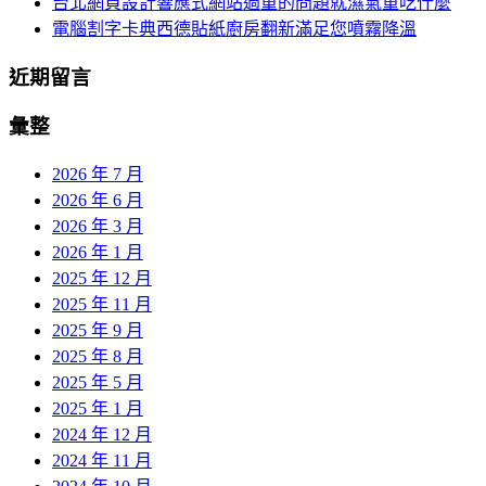
台北網頁設計響應式網站過重的問題就濕氣重吃什麼
電腦割字卡典西德貼紙廚房翻新滿足您噴霧降溫
近期留言
彙整
2026 年 7 月
2026 年 6 月
2026 年 3 月
2026 年 1 月
2025 年 12 月
2025 年 11 月
2025 年 9 月
2025 年 8 月
2025 年 5 月
2025 年 1 月
2024 年 12 月
2024 年 11 月