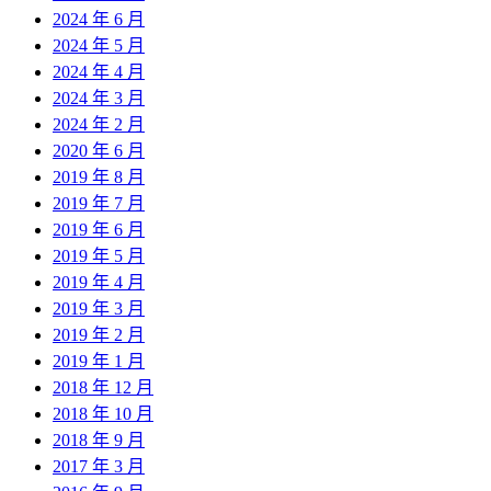
2024 年 6 月
2024 年 5 月
2024 年 4 月
2024 年 3 月
2024 年 2 月
2020 年 6 月
2019 年 8 月
2019 年 7 月
2019 年 6 月
2019 年 5 月
2019 年 4 月
2019 年 3 月
2019 年 2 月
2019 年 1 月
2018 年 12 月
2018 年 10 月
2018 年 9 月
2017 年 3 月