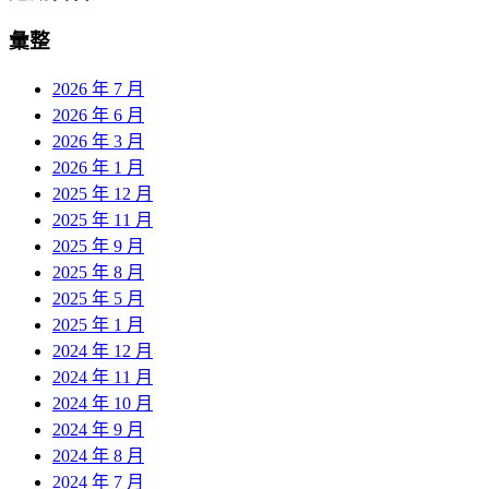
彙整
2026 年 7 月
2026 年 6 月
2026 年 3 月
2026 年 1 月
2025 年 12 月
2025 年 11 月
2025 年 9 月
2025 年 8 月
2025 年 5 月
2025 年 1 月
2024 年 12 月
2024 年 11 月
2024 年 10 月
2024 年 9 月
2024 年 8 月
2024 年 7 月