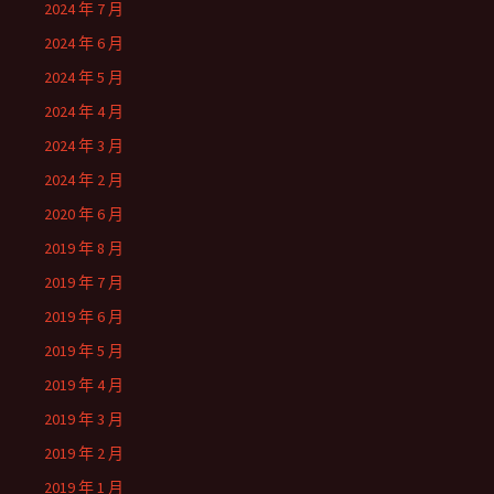
2024 年 7 月
2024 年 6 月
2024 年 5 月
2024 年 4 月
2024 年 3 月
2024 年 2 月
2020 年 6 月
2019 年 8 月
2019 年 7 月
2019 年 6 月
2019 年 5 月
2019 年 4 月
2019 年 3 月
2019 年 2 月
2019 年 1 月