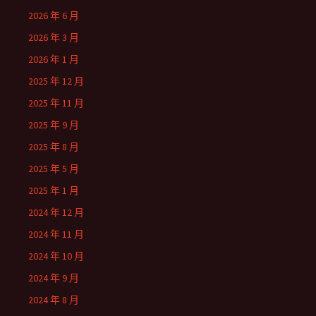
2026 年 6 月
2026 年 3 月
2026 年 1 月
2025 年 12 月
2025 年 11 月
2025 年 9 月
2025 年 8 月
2025 年 5 月
2025 年 1 月
2024 年 12 月
2024 年 11 月
2024 年 10 月
2024 年 9 月
2024 年 8 月