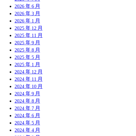
2026 年 6 月
2026 年 3 月
2026 年 1 月
2025 年 12 月
2025 年 11 月
2025 年 9 月
2025 年 8 月
2025 年 5 月
2025 年 1 月
2024 年 12 月
2024 年 11 月
2024 年 10 月
2024 年 9 月
2024 年 8 月
2024 年 7 月
2024 年 6 月
2024 年 5 月
2024 年 4 月