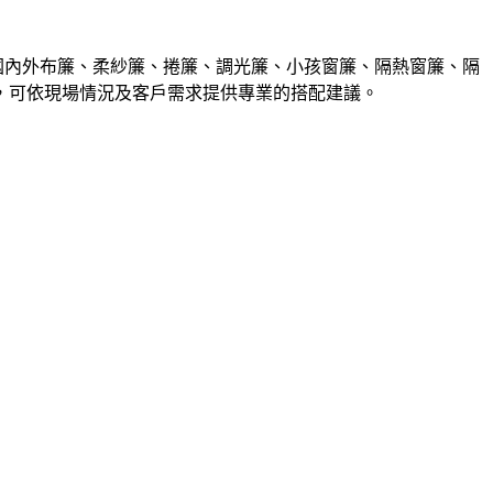
國內外布簾、柔紗簾、捲簾、調光簾、小孩窗簾、隔熱窗簾、隔
，可依現場情況及客戶需求提供專業的搭配建議。