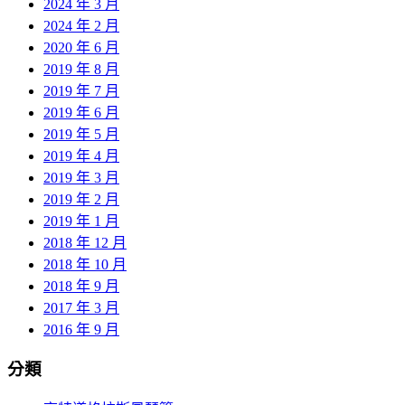
2024 年 3 月
2024 年 2 月
2020 年 6 月
2019 年 8 月
2019 年 7 月
2019 年 6 月
2019 年 5 月
2019 年 4 月
2019 年 3 月
2019 年 2 月
2019 年 1 月
2018 年 12 月
2018 年 10 月
2018 年 9 月
2017 年 3 月
2016 年 9 月
分類