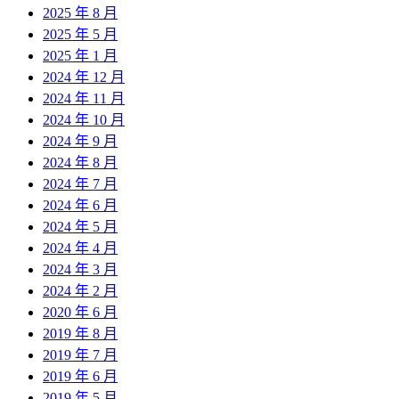
2025 年 8 月
2025 年 5 月
2025 年 1 月
2024 年 12 月
2024 年 11 月
2024 年 10 月
2024 年 9 月
2024 年 8 月
2024 年 7 月
2024 年 6 月
2024 年 5 月
2024 年 4 月
2024 年 3 月
2024 年 2 月
2020 年 6 月
2019 年 8 月
2019 年 7 月
2019 年 6 月
2019 年 5 月