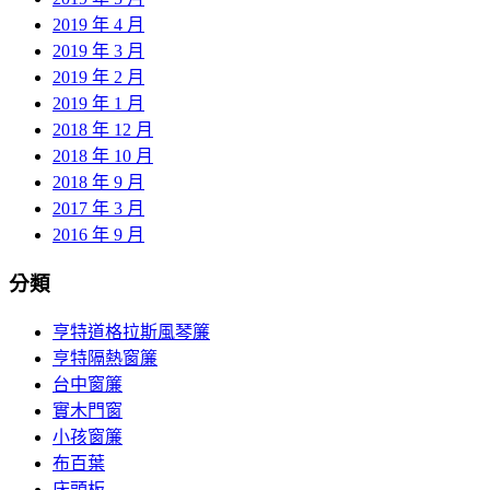
2019 年 4 月
2019 年 3 月
2019 年 2 月
2019 年 1 月
2018 年 12 月
2018 年 10 月
2018 年 9 月
2017 年 3 月
2016 年 9 月
分類
亨特道格拉斯風琴簾
亨特隔熱窗簾
台中窗簾
實木門窗
小孩窗簾
布百葉
床頭板