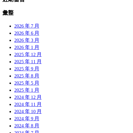
彙整
2026 年 7 月
2026 年 6 月
2026 年 3 月
2026 年 1 月
2025 年 12 月
2025 年 11 月
2025 年 9 月
2025 年 8 月
2025 年 5 月
2025 年 1 月
2024 年 12 月
2024 年 11 月
2024 年 10 月
2024 年 9 月
2024 年 8 月
2024 年 7 月