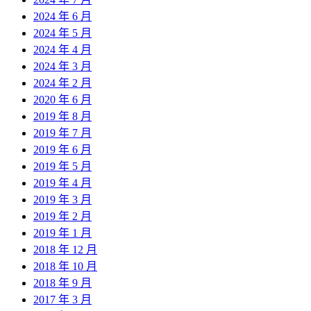
2024 年 6 月
2024 年 5 月
2024 年 4 月
2024 年 3 月
2024 年 2 月
2020 年 6 月
2019 年 8 月
2019 年 7 月
2019 年 6 月
2019 年 5 月
2019 年 4 月
2019 年 3 月
2019 年 2 月
2019 年 1 月
2018 年 12 月
2018 年 10 月
2018 年 9 月
2017 年 3 月