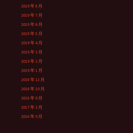
2019 年 8 月
2019 年 7 月
2019 年 6 月
2019 年 5 月
2019 年 4 月
2019 年 3 月
2019 年 2 月
2019 年 1 月
2018 年 12 月
2018 年 10 月
2018 年 9 月
2017 年 3 月
2016 年 9 月