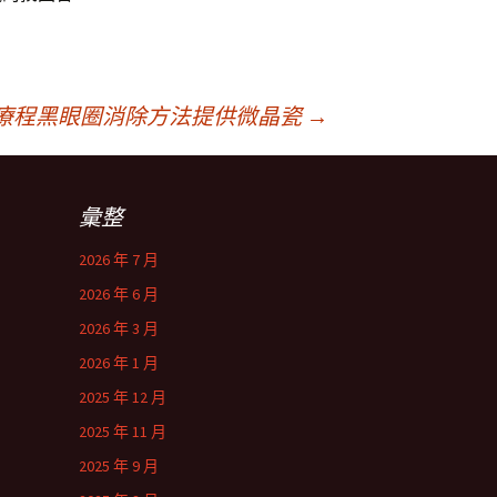
療程黑眼圈消除方法提供微晶瓷
→
彙整
2026 年 7 月
2026 年 6 月
2026 年 3 月
2026 年 1 月
2025 年 12 月
2025 年 11 月
2025 年 9 月