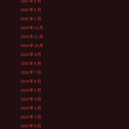
2025 年 8 月
2025 年 5 月
2025 年 1 月
2024 年 12 月
2024 年 11 月
2024 年 10 月
2024 年 9 月
2024 年 8 月
2024 年 7 月
2024 年 6 月
2024 年 5 月
2024 年 4 月
2024 年 3 月
2024 年 2 月
2020 年 6 月