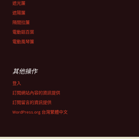
遮光簾
遮陽簾
隔間拉簾
電動鋁百葉
電動風琴簾
其他操作
登入
訂閱網站內容的資訊提供
訂閱留言的資訊提供
WordPress.org 台灣繁體中文