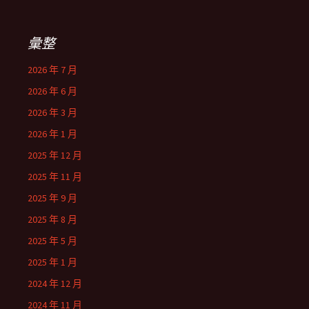
彙整
2026 年 7 月
2026 年 6 月
2026 年 3 月
2026 年 1 月
2025 年 12 月
2025 年 11 月
2025 年 9 月
2025 年 8 月
2025 年 5 月
2025 年 1 月
2024 年 12 月
2024 年 11 月