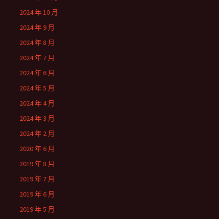
2024 年 10 月
2024 年 9 月
2024 年 8 月
2024 年 7 月
2024 年 6 月
2024 年 5 月
2024 年 4 月
2024 年 3 月
2024 年 2 月
2020 年 6 月
2019 年 8 月
2019 年 7 月
2019 年 6 月
2019 年 5 月