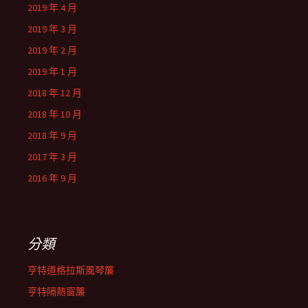
2019 年 4 月
2019 年 3 月
2019 年 2 月
2019 年 1 月
2018 年 12 月
2018 年 10 月
2018 年 9 月
2017 年 3 月
2016 年 9 月
分類
亨特道格拉斯風琴簾
亨特隔熱窗簾