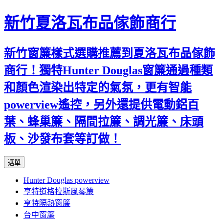
新竹夏洛瓦布品傢飾商行
新竹窗簾樣式選購推薦到夏洛瓦布品傢飾
商行！獨特Hunter Douglas窗簾通過種類
和顏色渲染出特定的氣氛，更有智能
powerview遙控，另外還提供電動鋁百
葉、蜂巢簾、隔間拉簾、調光簾、床頭
板、沙發布套等訂做！
跳
選單
至
Hunter Douglas powerview
內
亨特道格拉斯風琴簾
容
亨特隔熱窗簾
台中窗簾