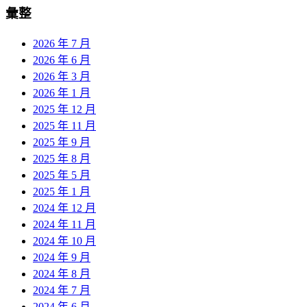
彙整
2026 年 7 月
2026 年 6 月
2026 年 3 月
2026 年 1 月
2025 年 12 月
2025 年 11 月
2025 年 9 月
2025 年 8 月
2025 年 5 月
2025 年 1 月
2024 年 12 月
2024 年 11 月
2024 年 10 月
2024 年 9 月
2024 年 8 月
2024 年 7 月
2024 年 6 月