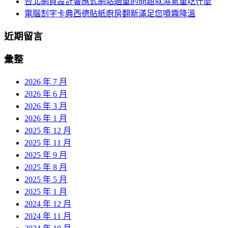
台北網頁設計響應式網站過重的問題就濕氣重吃什麼
電腦割字卡典西德貼紙廚房翻新滿足您噴霧降溫
近期留言
彙整
2026 年 7 月
2026 年 6 月
2026 年 3 月
2026 年 1 月
2025 年 12 月
2025 年 11 月
2025 年 9 月
2025 年 8 月
2025 年 5 月
2025 年 1 月
2024 年 12 月
2024 年 11 月