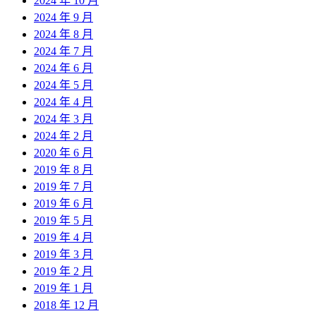
2024 年 10 月
2024 年 9 月
2024 年 8 月
2024 年 7 月
2024 年 6 月
2024 年 5 月
2024 年 4 月
2024 年 3 月
2024 年 2 月
2020 年 6 月
2019 年 8 月
2019 年 7 月
2019 年 6 月
2019 年 5 月
2019 年 4 月
2019 年 3 月
2019 年 2 月
2019 年 1 月
2018 年 12 月