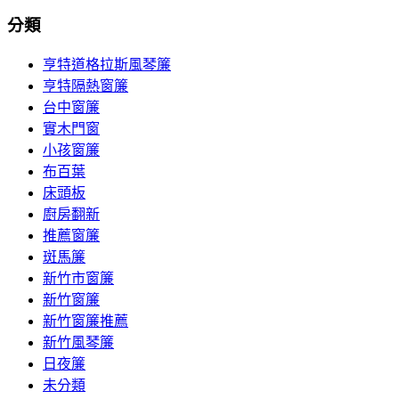
分類
亨特道格拉斯風琴簾
亨特隔熱窗簾
台中窗簾
實木門窗
小孩窗簾
布百葉
床頭板
廚房翻新
推薦窗簾
斑馬簾
新竹市窗簾
新竹窗簾
新竹窗簾推薦
新竹風琴簾
日夜簾
未分類