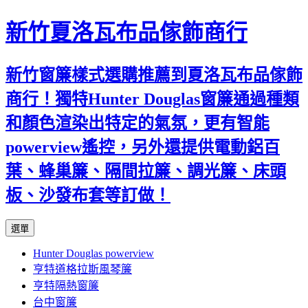
新竹夏洛瓦布品傢飾商行
新竹窗簾樣式選購推薦到夏洛瓦布品傢飾
商行！獨特Hunter Douglas窗簾通過種類
和顏色渲染出特定的氣氛，更有智能
powerview遙控，另外還提供電動鋁百
葉、蜂巢簾、隔間拉簾、調光簾、床頭
板、沙發布套等訂做！
跳
選單
至
Hunter Douglas powerview
內
亨特道格拉斯風琴簾
容
亨特隔熱窗簾
台中窗簾