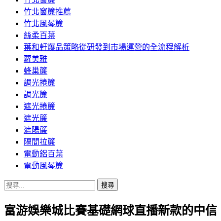
竹北窗簾推薦
竹北風琴簾
絲柔百葉
葉和軒爆品策略從研發到市場運營的全流程解析
蘿美雅
蜂巢簾
調光捲簾
調光簾
遮光捲簾
遮光簾
遮陽簾
隔間拉簾
電動鋁百葉
電動風琴簾
搜
尋
富游娛樂城比賽基礎網球直播新款的中信
關
鍵