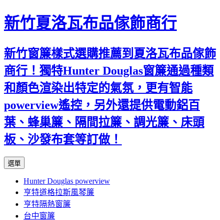
新竹夏洛瓦布品傢飾商行
新竹窗簾樣式選購推薦到夏洛瓦布品傢飾
商行！獨特Hunter Douglas窗簾通過種類
和顏色渲染出特定的氣氛，更有智能
powerview遙控，另外還提供電動鋁百
葉、蜂巢簾、隔間拉簾、調光簾、床頭
板、沙發布套等訂做！
跳
選單
至
Hunter Douglas powerview
內
亨特道格拉斯風琴簾
容
亨特隔熱窗簾
台中窗簾