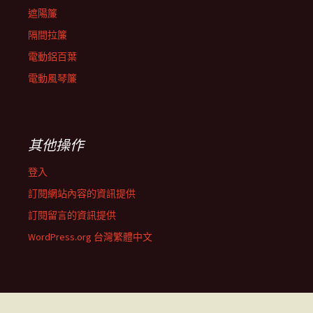
遮陽簾
隔間拉簾
電動鋁百葉
電動風琴簾
其他操作
登入
訂閱網站內容的資訊提供
訂閱留言的資訊提供
WordPress.org 台灣繁體中文