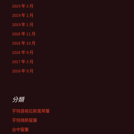
2019 年 3 月
2019 年 2 月
2019 年 1 月
2018 年 12 月
2018 年 10 月
2018 年 9 月
2017 年 3 月
2016 年 9 月
分類
亨特道格拉斯風琴簾
亨特隔熱窗簾
台中窗簾