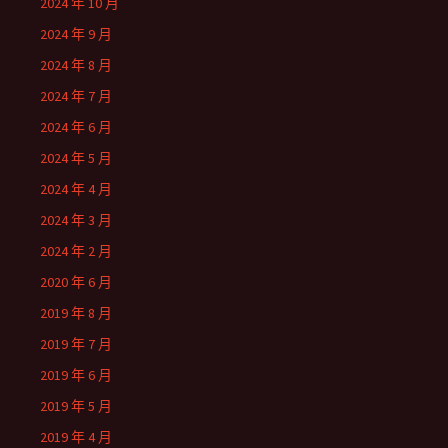
2024 年 10 月
2024 年 9 月
2024 年 8 月
2024 年 7 月
2024 年 6 月
2024 年 5 月
2024 年 4 月
2024 年 3 月
2024 年 2 月
2020 年 6 月
2019 年 8 月
2019 年 7 月
2019 年 6 月
2019 年 5 月
2019 年 4 月