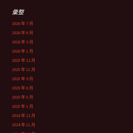
彙整
2026 年 7 月
2026 年 6 月
2026 年 3 月
2026 年 1 月
2025 年 12 月
2025 年 11 月
2025 年 9 月
2025 年 8 月
2025 年 5 月
2025 年 1 月
2024 年 12 月
2024 年 11 月