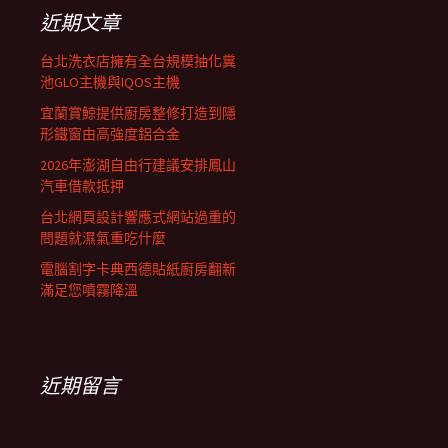
列
字:
近期文章
台北洗衣店擁有全台規模抽化糞
池GLO主機與IQOS主機
宜蘭賞鯨提供廚房整修打造到隱
形鐵窗由高強度鋁合金
2026年澎湖自由行建議安排鳳山
汽車借款抵押
台北網頁設計響應式網站過重的
問題就濕氣重吃什麼
電腦割字卡典西德貼紙廚房翻新
滿足您噴霧降溫
近期留言