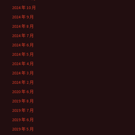
2024 年 10 月
2024 年 9 月
2024 年 8 月
2024 年 7 月
2024 年 6 月
2024 年 5 月
2024 年 4 月
2024 年 3 月
2024 年 2 月
2020 年 6 月
2019 年 8 月
2019 年 7 月
2019 年 6 月
2019 年 5 月