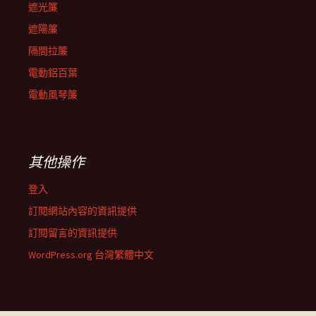
遮光簾
遮陽簾
隔間拉簾
電動鋁百葉
電動風琴簾
其他操作
登入
訂閱網站內容的資訊提供
訂閱留言的資訊提供
WordPress.org 台灣繁體中文