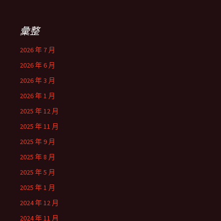
彙整
2026 年 7 月
2026 年 6 月
2026 年 3 月
2026 年 1 月
2025 年 12 月
2025 年 11 月
2025 年 9 月
2025 年 8 月
2025 年 5 月
2025 年 1 月
2024 年 12 月
2024 年 11 月