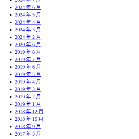
2024 年 6 月
2024 年 5 月
2024 年 4 月
2024 年 3 月
2024 年 2 月
2020 年 6 月
2019 年 8 月
2019 年 7 月
2019 年 6 月
2019 年 5 月
2019 年 4 月
2019 年 3 月
2019 年 2 月
2019 年 1 月
2018 年 12 月
2018 年 10 月
2018 年 9 月
2017 年 3 月