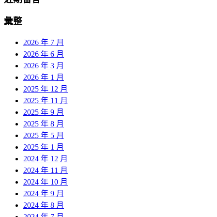
彙整
2026 年 7 月
2026 年 6 月
2026 年 3 月
2026 年 1 月
2025 年 12 月
2025 年 11 月
2025 年 9 月
2025 年 8 月
2025 年 5 月
2025 年 1 月
2024 年 12 月
2024 年 11 月
2024 年 10 月
2024 年 9 月
2024 年 8 月
2024 年 7 月