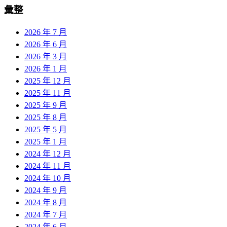
彙整
2026 年 7 月
2026 年 6 月
2026 年 3 月
2026 年 1 月
2025 年 12 月
2025 年 11 月
2025 年 9 月
2025 年 8 月
2025 年 5 月
2025 年 1 月
2024 年 12 月
2024 年 11 月
2024 年 10 月
2024 年 9 月
2024 年 8 月
2024 年 7 月
2024 年 6 月