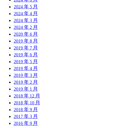
2024 年 5 月
2024 年 4 月
2024 年 3 月
2024 年 2 月
2020 年 6 月
2019 年 8 月
2019 年 7 月
2019 年 6 月
2019 年 5 月
2019 年 4 月
2019 年 3 月
2019 年 2 月
2019 年 1 月
2018 年 12 月
2018 年 10 月
2018 年 9 月
2017 年 3 月
2016 年 9 月