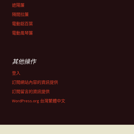
遮陽簾
隔間拉簾
電動鋁百葉
電動風琴簾
其他操作
登入
訂閱網站內容的資訊提供
訂閱留言的資訊提供
WordPress.org 台灣繁體中文