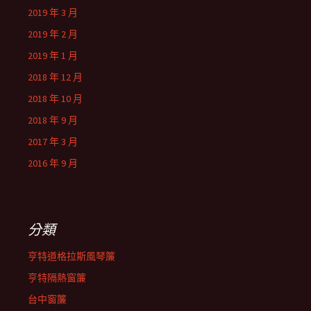
2019 年 3 月
2019 年 2 月
2019 年 1 月
2018 年 12 月
2018 年 10 月
2018 年 9 月
2017 年 3 月
2016 年 9 月
分類
亨特道格拉斯風琴簾
亨特隔熱窗簾
台中窗簾