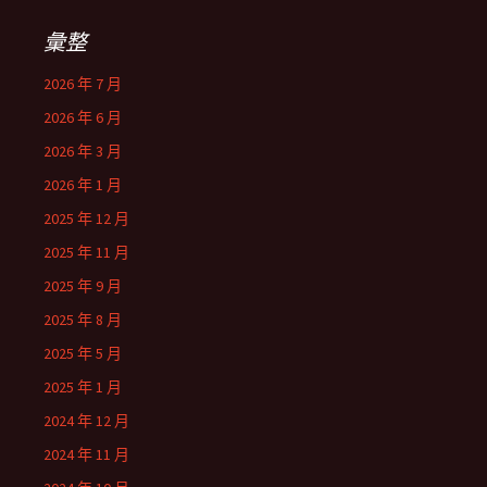
彙整
2026 年 7 月
2026 年 6 月
2026 年 3 月
2026 年 1 月
2025 年 12 月
2025 年 11 月
2025 年 9 月
2025 年 8 月
2025 年 5 月
2025 年 1 月
2024 年 12 月
2024 年 11 月