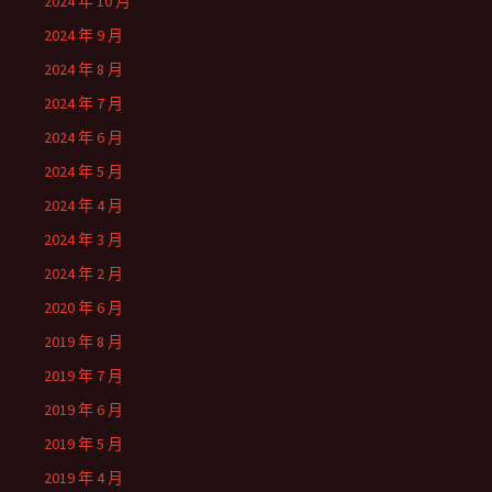
2024 年 10 月
2024 年 9 月
2024 年 8 月
2024 年 7 月
2024 年 6 月
2024 年 5 月
2024 年 4 月
2024 年 3 月
2024 年 2 月
2020 年 6 月
2019 年 8 月
2019 年 7 月
2019 年 6 月
2019 年 5 月
2019 年 4 月