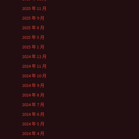
2025 年 11 月
2025 年 9 月
2025 年 8 月
2025 年 5 月
2025 年 1 月
2024 年 12 月
2024 年 11 月
2024 年 10 月
2024 年 9 月
2024 年 8 月
2024 年 7 月
2024 年 6 月
2024 年 5 月
2024 年 4 月