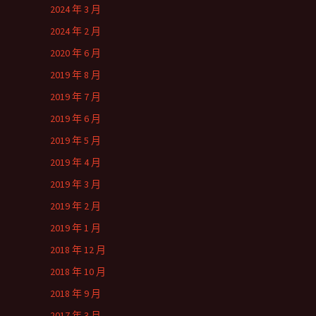
2024 年 3 月
2024 年 2 月
2020 年 6 月
2019 年 8 月
2019 年 7 月
2019 年 6 月
2019 年 5 月
2019 年 4 月
2019 年 3 月
2019 年 2 月
2019 年 1 月
2018 年 12 月
2018 年 10 月
2018 年 9 月
2017 年 3 月