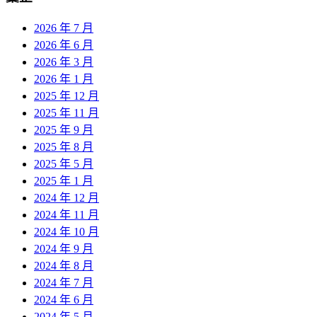
2026 年 7 月
2026 年 6 月
2026 年 3 月
2026 年 1 月
2025 年 12 月
2025 年 11 月
2025 年 9 月
2025 年 8 月
2025 年 5 月
2025 年 1 月
2024 年 12 月
2024 年 11 月
2024 年 10 月
2024 年 9 月
2024 年 8 月
2024 年 7 月
2024 年 6 月
2024 年 5 月