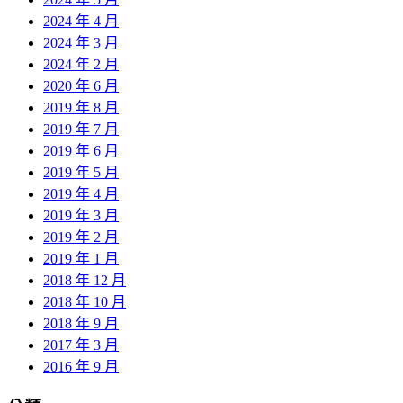
2024 年 4 月
2024 年 3 月
2024 年 2 月
2020 年 6 月
2019 年 8 月
2019 年 7 月
2019 年 6 月
2019 年 5 月
2019 年 4 月
2019 年 3 月
2019 年 2 月
2019 年 1 月
2018 年 12 月
2018 年 10 月
2018 年 9 月
2017 年 3 月
2016 年 9 月