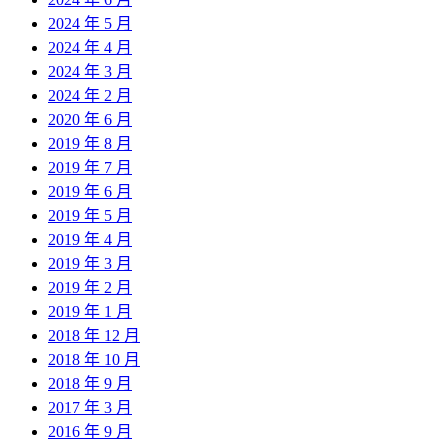
2024 年 5 月
2024 年 4 月
2024 年 3 月
2024 年 2 月
2020 年 6 月
2019 年 8 月
2019 年 7 月
2019 年 6 月
2019 年 5 月
2019 年 4 月
2019 年 3 月
2019 年 2 月
2019 年 1 月
2018 年 12 月
2018 年 10 月
2018 年 9 月
2017 年 3 月
2016 年 9 月