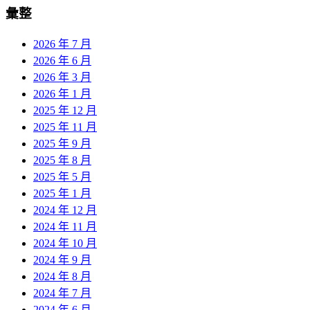
彙整
2026 年 7 月
2026 年 6 月
2026 年 3 月
2026 年 1 月
2025 年 12 月
2025 年 11 月
2025 年 9 月
2025 年 8 月
2025 年 5 月
2025 年 1 月
2024 年 12 月
2024 年 11 月
2024 年 10 月
2024 年 9 月
2024 年 8 月
2024 年 7 月
2024 年 6 月