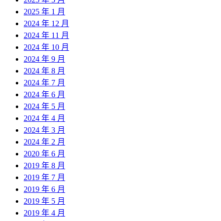
2025 年 1 月
2024 年 12 月
2024 年 11 月
2024 年 10 月
2024 年 9 月
2024 年 8 月
2024 年 7 月
2024 年 6 月
2024 年 5 月
2024 年 4 月
2024 年 3 月
2024 年 2 月
2020 年 6 月
2019 年 8 月
2019 年 7 月
2019 年 6 月
2019 年 5 月
2019 年 4 月