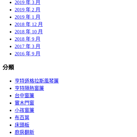
2019 年 3 月
2019 年 2 月
2019 年 1 月
2018 年 12 月
2018 年 10 月
2018 年 9 月
2017 年 3 月
2016 年 9 月
分類
亨特道格拉斯風琴簾
亨特隔熱窗簾
台中窗簾
實木門窗
小孩窗簾
布百葉
床頭板
廚房翻新