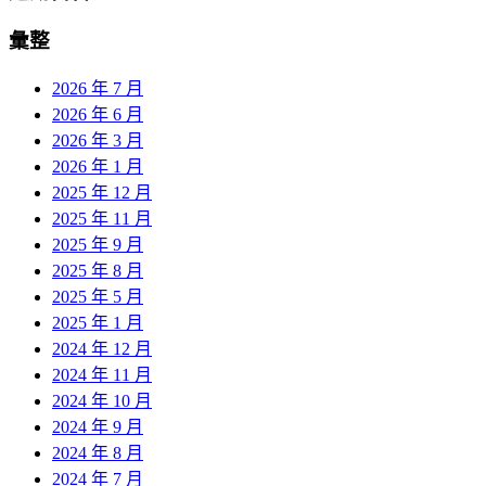
彙整
2026 年 7 月
2026 年 6 月
2026 年 3 月
2026 年 1 月
2025 年 12 月
2025 年 11 月
2025 年 9 月
2025 年 8 月
2025 年 5 月
2025 年 1 月
2024 年 12 月
2024 年 11 月
2024 年 10 月
2024 年 9 月
2024 年 8 月
2024 年 7 月