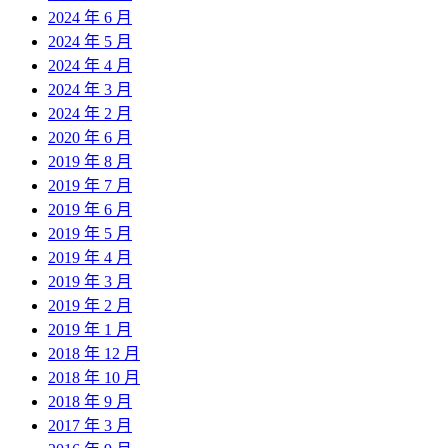
2024 年 6 月
2024 年 5 月
2024 年 4 月
2024 年 3 月
2024 年 2 月
2020 年 6 月
2019 年 8 月
2019 年 7 月
2019 年 6 月
2019 年 5 月
2019 年 4 月
2019 年 3 月
2019 年 2 月
2019 年 1 月
2018 年 12 月
2018 年 10 月
2018 年 9 月
2017 年 3 月