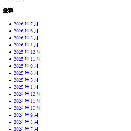
彙整
2026 年 7 月
2026 年 6 月
2026 年 3 月
2026 年 1 月
2025 年 12 月
2025 年 11 月
2025 年 9 月
2025 年 8 月
2025 年 5 月
2025 年 1 月
2024 年 12 月
2024 年 11 月
2024 年 10 月
2024 年 9 月
2024 年 8 月
2024 年 7 月