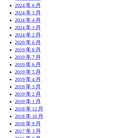
2024 年 6 月
2024 年 5 月
2024 年 4 月
2024 年 3 月
2024 年 2 月
2020 年 6 月
2019 年 8 月
2019 年 7 月
2019 年 6 月
2019 年 5 月
2019 年 4 月
2019 年 3 月
2019 年 2 月
2019 年 1 月
2018 年 12 月
2018 年 10 月
2018 年 9 月
2017 年 3 月