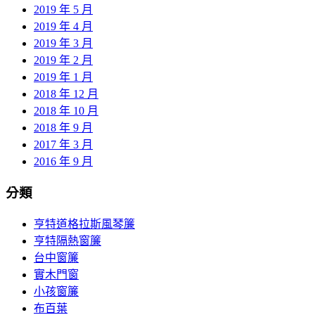
2019 年 5 月
2019 年 4 月
2019 年 3 月
2019 年 2 月
2019 年 1 月
2018 年 12 月
2018 年 10 月
2018 年 9 月
2017 年 3 月
2016 年 9 月
分類
亨特道格拉斯風琴簾
亨特隔熱窗簾
台中窗簾
實木門窗
小孩窗簾
布百葉