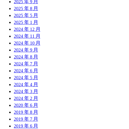
2025 年 9 月
2025 年 8 月
2025 年 5 月
2025 年 1 月
2024 年 12 月
2024 年 11 月
2024 年 10 月
2024 年 9 月
2024 年 8 月
2024 年 7 月
2024 年 6 月
2024 年 5 月
2024 年 4 月
2024 年 3 月
2024 年 2 月
2020 年 6 月
2019 年 8 月
2019 年 7 月
2019 年 6 月