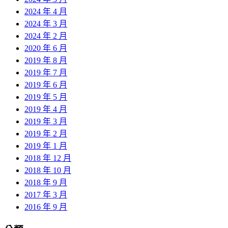
2024 年 4 月
2024 年 3 月
2024 年 2 月
2020 年 6 月
2019 年 8 月
2019 年 7 月
2019 年 6 月
2019 年 5 月
2019 年 4 月
2019 年 3 月
2019 年 2 月
2019 年 1 月
2018 年 12 月
2018 年 10 月
2018 年 9 月
2017 年 3 月
2016 年 9 月