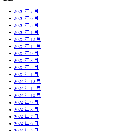
2026 年 7 月
2026 年 6 月
2026 年 3 月
2026 年 1 月
2025 年 12 月
2025 年 11 月
2025 年 9 月
2025 年 8 月
2025 年 5 月
2025 年 1 月
2024 年 12 月
2024 年 11 月
2024 年 10 月
2024 年 9 月
2024 年 8 月
2024 年 7 月
2024 年 6 月
2024 年 5 月