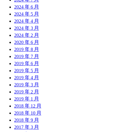
2024 年 6 月
2024 年 5 月
2024 年 4 月
2024 年 3 月
2024 年 2 月
2020 年 6 月
2019 年 8 月
2019 年 7 月
2019 年 6 月
2019 年 5 月
2019 年 4 月
2019 年 3 月
2019 年 2 月
2019 年 1 月
2018 年 12 月
2018 年 10 月
2018 年 9 月
2017 年 3 月