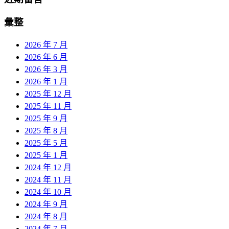
彙整
2026 年 7 月
2026 年 6 月
2026 年 3 月
2026 年 1 月
2025 年 12 月
2025 年 11 月
2025 年 9 月
2025 年 8 月
2025 年 5 月
2025 年 1 月
2024 年 12 月
2024 年 11 月
2024 年 10 月
2024 年 9 月
2024 年 8 月
2024 年 7 月