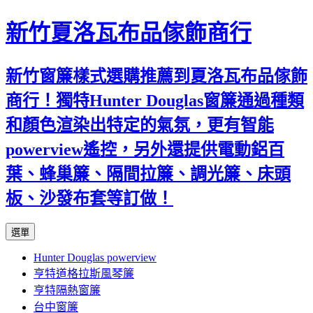
新竹夏洛瓦布品傢飾商行
新竹窗簾樣式選購推薦到夏洛瓦布品傢飾
商行！獨特Hunter Douglas窗簾通過種類
和顏色渲染出特定的氣氛，更有智能
powerview遙控，另外還提供電動鋁百
葉、蜂巢簾、隔間拉簾、調光簾、床頭
板、沙發布套等訂做！
跳
選單
至
Hunter Douglas powerview
內
亨特道格拉斯風琴簾
容
亨特隔熱窗簾
台中窗簾