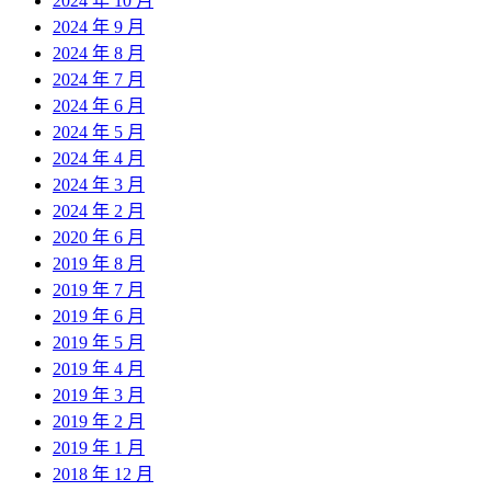
2024 年 10 月
2024 年 9 月
2024 年 8 月
2024 年 7 月
2024 年 6 月
2024 年 5 月
2024 年 4 月
2024 年 3 月
2024 年 2 月
2020 年 6 月
2019 年 8 月
2019 年 7 月
2019 年 6 月
2019 年 5 月
2019 年 4 月
2019 年 3 月
2019 年 2 月
2019 年 1 月
2018 年 12 月