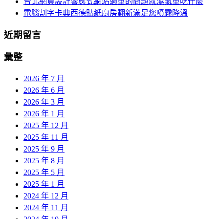
台北網頁設計響應式網站過重的問題就濕氣重吃什麼
電腦割字卡典西德貼紙廚房翻新滿足您噴霧降溫
近期留言
彙整
2026 年 7 月
2026 年 6 月
2026 年 3 月
2026 年 1 月
2025 年 12 月
2025 年 11 月
2025 年 9 月
2025 年 8 月
2025 年 5 月
2025 年 1 月
2024 年 12 月
2024 年 11 月