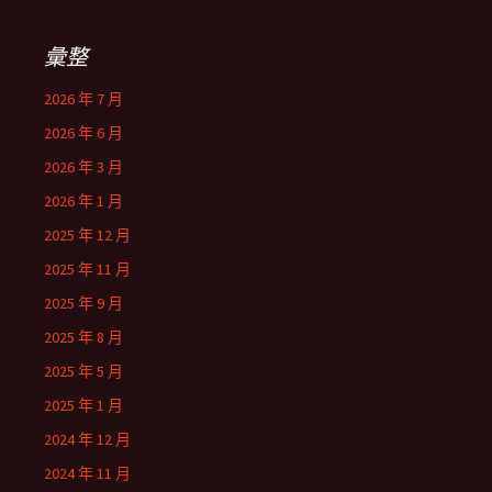
彙整
2026 年 7 月
2026 年 6 月
2026 年 3 月
2026 年 1 月
2025 年 12 月
2025 年 11 月
2025 年 9 月
2025 年 8 月
2025 年 5 月
2025 年 1 月
2024 年 12 月
2024 年 11 月