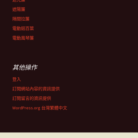
遮陽簾
隔間拉簾
電動鋁百葉
電動風琴簾
其他操作
登入
訂閱網站內容的資訊提供
訂閱留言的資訊提供
WordPress.org 台灣繁體中文