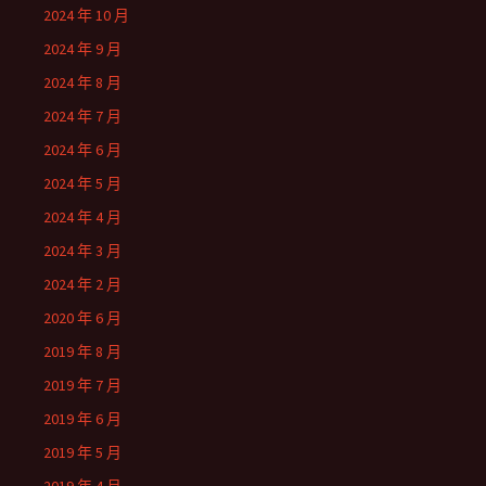
2024 年 10 月
2024 年 9 月
2024 年 8 月
2024 年 7 月
2024 年 6 月
2024 年 5 月
2024 年 4 月
2024 年 3 月
2024 年 2 月
2020 年 6 月
2019 年 8 月
2019 年 7 月
2019 年 6 月
2019 年 5 月