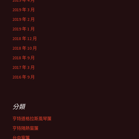
2019 年 4 月
2019 年 3 月
2019 年 2 月
2019 年 1 月
2018 年 12 月
2018 年 10 月
2018 年 9 月
2017 年 3 月
2016 年 9 月
分類
亨特道格拉斯風琴簾
亨特隔熱窗簾
台中窗簾