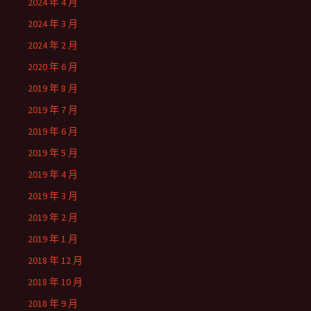
2024 年 4 月
2024 年 3 月
2024 年 2 月
2020 年 6 月
2019 年 8 月
2019 年 7 月
2019 年 6 月
2019 年 5 月
2019 年 4 月
2019 年 3 月
2019 年 2 月
2019 年 1 月
2018 年 12 月
2018 年 10 月
2018 年 9 月