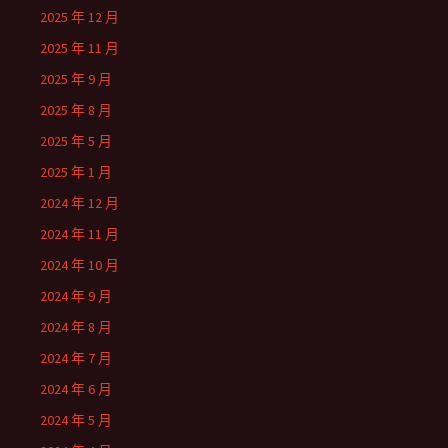
2025 年 12 月
2025 年 11 月
2025 年 9 月
2025 年 8 月
2025 年 5 月
2025 年 1 月
2024 年 12 月
2024 年 11 月
2024 年 10 月
2024 年 9 月
2024 年 8 月
2024 年 7 月
2024 年 6 月
2024 年 5 月