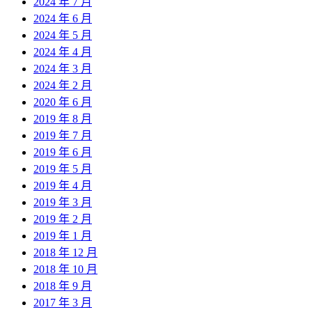
2024 年 7 月
2024 年 6 月
2024 年 5 月
2024 年 4 月
2024 年 3 月
2024 年 2 月
2020 年 6 月
2019 年 8 月
2019 年 7 月
2019 年 6 月
2019 年 5 月
2019 年 4 月
2019 年 3 月
2019 年 2 月
2019 年 1 月
2018 年 12 月
2018 年 10 月
2018 年 9 月
2017 年 3 月