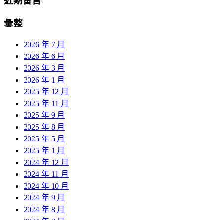
近期留言
彙整
2026 年 7 月
2026 年 6 月
2026 年 3 月
2026 年 1 月
2025 年 12 月
2025 年 11 月
2025 年 9 月
2025 年 8 月
2025 年 5 月
2025 年 1 月
2024 年 12 月
2024 年 11 月
2024 年 10 月
2024 年 9 月
2024 年 8 月