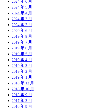
2024 年 6 月
2024 年 5 月
2024 年 4 月
2024 年 3 月
2024 年 2 月
2020 年 6 月
2019 年 8 月
2019 年 7 月
2019 年 6 月
2019 年 5 月
2019 年 4 月
2019 年 3 月
2019 年 2 月
2019 年 1 月
2018 年 12 月
2018 年 10 月
2018 年 9 月
2017 年 3 月
2016 年 9 月