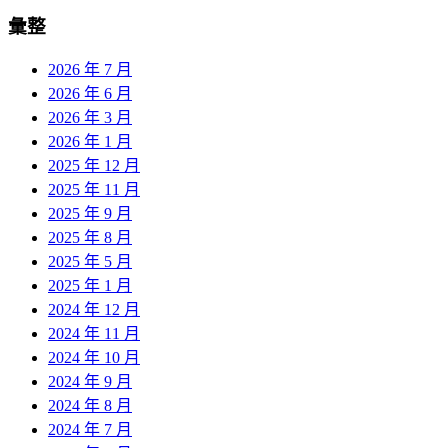
彙整
2026 年 7 月
2026 年 6 月
2026 年 3 月
2026 年 1 月
2025 年 12 月
2025 年 11 月
2025 年 9 月
2025 年 8 月
2025 年 5 月
2025 年 1 月
2024 年 12 月
2024 年 11 月
2024 年 10 月
2024 年 9 月
2024 年 8 月
2024 年 7 月