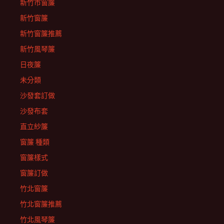
新竹市窗簾
新竹窗簾
新竹窗簾推薦
新竹風琴簾
日夜簾
未分類
沙發套訂做
沙發布套
直立紗簾
窗簾 種類
窗簾樣式
窗簾訂做
竹北窗簾
竹北窗簾推薦
竹北風琴簾