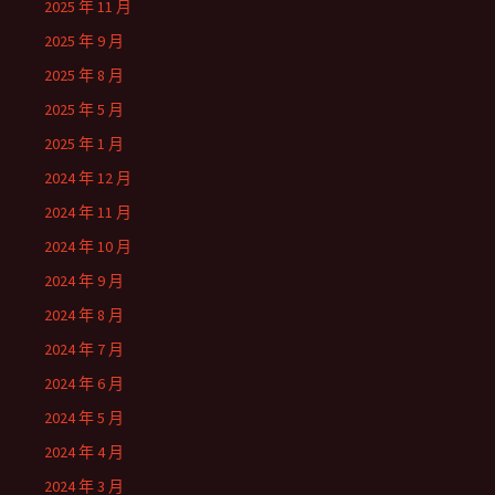
2025 年 11 月
2025 年 9 月
2025 年 8 月
2025 年 5 月
2025 年 1 月
2024 年 12 月
2024 年 11 月
2024 年 10 月
2024 年 9 月
2024 年 8 月
2024 年 7 月
2024 年 6 月
2024 年 5 月
2024 年 4 月
2024 年 3 月