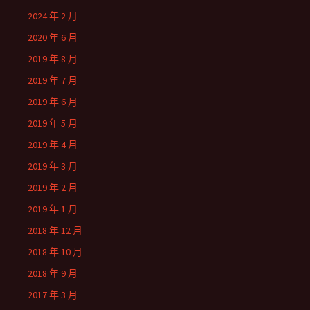
2024 年 2 月
2020 年 6 月
2019 年 8 月
2019 年 7 月
2019 年 6 月
2019 年 5 月
2019 年 4 月
2019 年 3 月
2019 年 2 月
2019 年 1 月
2018 年 12 月
2018 年 10 月
2018 年 9 月
2017 年 3 月