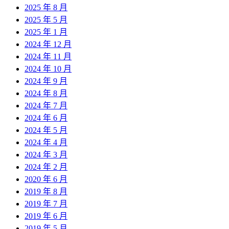
2025 年 8 月
2025 年 5 月
2025 年 1 月
2024 年 12 月
2024 年 11 月
2024 年 10 月
2024 年 9 月
2024 年 8 月
2024 年 7 月
2024 年 6 月
2024 年 5 月
2024 年 4 月
2024 年 3 月
2024 年 2 月
2020 年 6 月
2019 年 8 月
2019 年 7 月
2019 年 6 月
2019 年 5 月