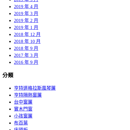
2019 年 4 月
2019 年 3 月
2019 年 2 月
2019 年 1 月
2018 年 12 月
2018 年 10 月
2018 年 9 月
2017 年 3 月
2016 年 9 月
分類
亨特道格拉斯風琴簾
亨特隔熱窗簾
台中窗簾
實木門窗
小孩窗簾
布百葉
床頭板