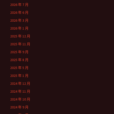
2026 年 7 月
2026 年 6 月
2026 年 3 月
2026 年 1 月
2025 年 12 月
2025 年 11 月
2025 年 9 月
2025 年 8 月
2025 年 5 月
2025 年 1 月
2024 年 12 月
2024 年 11 月
2024 年 10 月
2024 年 9 月