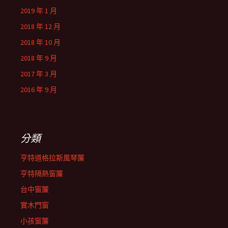
2019 年 1 月
2018 年 12 月
2018 年 10 月
2018 年 9 月
2017 年 3 月
2016 年 9 月
分類
亨特道格拉斯風琴簾
亨特隔熱窗簾
台中窗簾
實木門窗
小孩窗簾