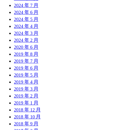
2024 年 7 月
2024 年 6 月
2024 年 5 月
2024 年 4 月
2024 年 3 月
2024 年 2 月
2020 年 6 月
2019 年 8 月
2019 年 7 月
2019 年 6 月
2019 年 5 月
2019 年 4 月
2019 年 3 月
2019 年 2 月
2019 年 1 月
2018 年 12 月
2018 年 10 月
2018 年 9 月