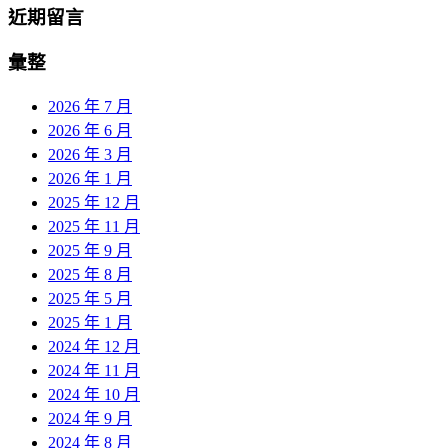
近期留言
彙整
2026 年 7 月
2026 年 6 月
2026 年 3 月
2026 年 1 月
2025 年 12 月
2025 年 11 月
2025 年 9 月
2025 年 8 月
2025 年 5 月
2025 年 1 月
2024 年 12 月
2024 年 11 月
2024 年 10 月
2024 年 9 月
2024 年 8 月