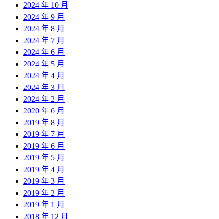
2024 年 10 月
2024 年 9 月
2024 年 8 月
2024 年 7 月
2024 年 6 月
2024 年 5 月
2024 年 4 月
2024 年 3 月
2024 年 2 月
2020 年 6 月
2019 年 8 月
2019 年 7 月
2019 年 6 月
2019 年 5 月
2019 年 4 月
2019 年 3 月
2019 年 2 月
2019 年 1 月
2018 年 12 月