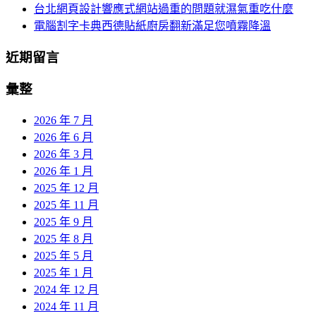
台北網頁設計響應式網站過重的問題就濕氣重吃什麼
電腦割字卡典西德貼紙廚房翻新滿足您噴霧降溫
近期留言
彙整
2026 年 7 月
2026 年 6 月
2026 年 3 月
2026 年 1 月
2025 年 12 月
2025 年 11 月
2025 年 9 月
2025 年 8 月
2025 年 5 月
2025 年 1 月
2024 年 12 月
2024 年 11 月